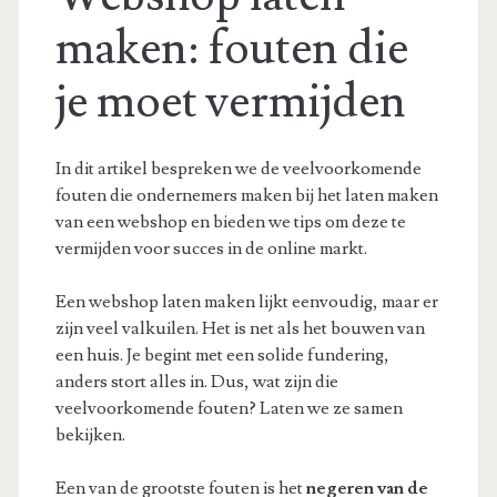
maken: fouten die
je moet vermijden
In dit artikel bespreken we de veelvoorkomende
fouten die ondernemers maken bij het laten maken
van een webshop en bieden we tips om deze te
vermijden voor succes in de online markt.
Een webshop laten maken lijkt eenvoudig, maar er
zijn veel valkuilen. Het is net als het bouwen van
een huis. Je begint met een solide fundering,
anders stort alles in. Dus, wat zijn die
veelvoorkomende fouten? Laten we ze samen
bekijken.
Een van de grootste fouten is het
negeren van de