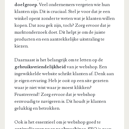
doelgroep
. Veel ondernemers vergeten wie hun
klanten zijn. Dit is cruciaal. Stel je voor dat je een
winkel opent zonder te weten wat je klanten willen
kopen. Dat zou gek zijn, toch? Zorg ervoor dat je
marktonderzoek doet. Dit helpt je om de juiste
producten en een aantrekkelijke uitstraling te
kiezen.
Daarnaast is het belangrijk om te letten op de
gebruiksvriendelijkheid
van je webshop. Een
ingewikkelde website schrikt klanten af. Denk aan
je eigen ervaring. Heb je ooit op een site gezeten
waar je niet wist waar je moest klikken?
Frustrerend! Zorg ervoor dat je webshop
eenvoudig te navigeren is. Dit houdt je klanten
gelukkig en betrokken.
Ook is het essentieel om je webshop goed te