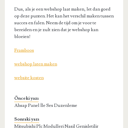
Dus, als je een webshop laat maken, let dan goed
op deze punten. Het kan het verschil maken tussen
succes en falen. Neem de tijd om je voor te
bereiden en je zult zien dat je webshop kan
bloeien!
Framboos
webshop laten maken
website kosten
Önceki yazı
Ahsap Panel İle Ses Duzenleme
Sonraki yazı
Mitsubishi Plc Modulleri Nasil Genisletilir