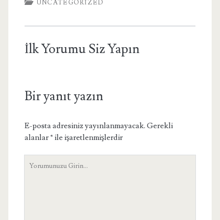
UNCATEGORIZED
İlk Yorumu Siz Yapın
Bir yanıt yazın
E-posta adresiniz yayınlanmayacak.
Gerekli
alanlar
*
ile işaretlenmişlerdir
Yorumunuz