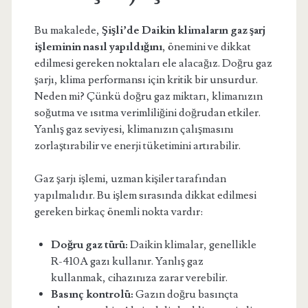
Bu makalede,
Şişli’de Daikin klimaların gaz şarj
işleminin nasıl yapıldığını
, önemini ve dikkat
edilmesi gereken noktaları ele alacağız. Doğru gaz
şarjı, klima performansı için kritik bir unsurdur.
Neden mi? Çünkü doğru gaz miktarı, klimanızın
soğutma ve ısıtma verimliliğini doğrudan etkiler.
Yanlış gaz seviyesi, klimanızın çalışmasını
zorlaştırabilir ve enerji tüketimini artırabilir.
Gaz şarjı işlemi, uzman kişiler tarafından
yapılmalıdır. Bu işlem sırasında dikkat edilmesi
gereken birkaç önemli nokta vardır:
Doğru gaz türü:
Daikin klimalar, genellikle
R-410A gazı kullanır. Yanlış gaz
kullanmak, cihazınıza zarar verebilir.
Basınç kontrolü:
Gazın doğru basınçta