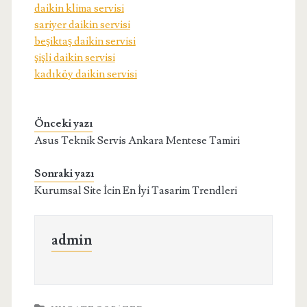
daikin klima servisi
sariyer daikin servisi
beşiktaş daikin servisi
şişli daikin servisi
kadıköy daikin servisi
Önceki yazı
Asus Teknik Servis Ankara Mentese Tamiri
Sonraki yazı
Kurumsal Site İcin En İyi Tasarim Trendleri
admin