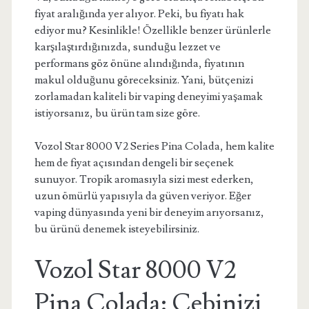
fiyat aralığında yer alıyor. Peki, bu fiyatı hak
ediyor mu? Kesinlikle! Özellikle benzer ürünlerle
karşılaştırdığınızda, sunduğu lezzet ve
performans göz önüne alındığında, fiyatının
makul olduğunu göreceksiniz. Yani, bütçenizi
zorlamadan kaliteli bir vaping deneyimi yaşamak
istiyorsanız, bu ürün tam size göre.
Vozol Star 8000 V2 Series Pina Colada, hem kalite
hem de fiyat açısından dengeli bir seçenek
sunuyor. Tropik aromasıyla sizi mest ederken,
uzun ömürlü yapısıyla da güven veriyor. Eğer
vaping dünyasında yeni bir deneyim arıyorsanız,
bu ürünü denemek isteyebilirsiniz.
Vozol Star 8000 V2
Pina Colada: Cebinizi