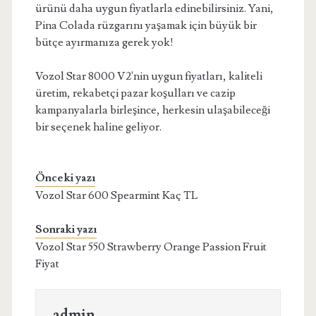
ürünü daha uygun fiyatlarla edinebilirsiniz. Yani,
Pina Colada rüzgarını yaşamak için büyük bir
bütçe ayırmanıza gerek yok!
Vozol Star 8000 V2'nin uygun fiyatları, kaliteli
üretim, rekabetçi pazar koşulları ve cazip
kampanyalarla birleşince, herkesin ulaşabileceği
bir seçenek haline geliyor.
Önceki yazı
Vozol Star 600 Spearmint Kaç TL
Sonraki yazı
Vozol Star 550 Strawberry Orange Passion Fruit
Fiyat
admin