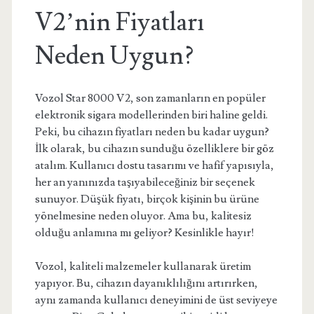
V2’nin Fiyatları
Neden Uygun?
Vozol Star 8000 V2, son zamanların en popüler
elektronik sigara modellerinden biri haline geldi.
Peki, bu cihazın fiyatları neden bu kadar uygun?
İlk olarak, bu cihazın sunduğu özelliklere bir göz
atalım. Kullanıcı dostu tasarımı ve hafif yapısıyla,
her an yanınızda taşıyabileceğiniz bir seçenek
sunuyor. Düşük fiyatı, birçok kişinin bu ürüne
yönelmesine neden oluyor. Ama bu, kalitesiz
olduğu anlamına mı geliyor? Kesinlikle hayır!
Vozol, kaliteli malzemeler kullanarak üretim
yapıyor. Bu, cihazın dayanıklılığını artırırken,
aynı zamanda kullanıcı deneyimini de üst seviyeye