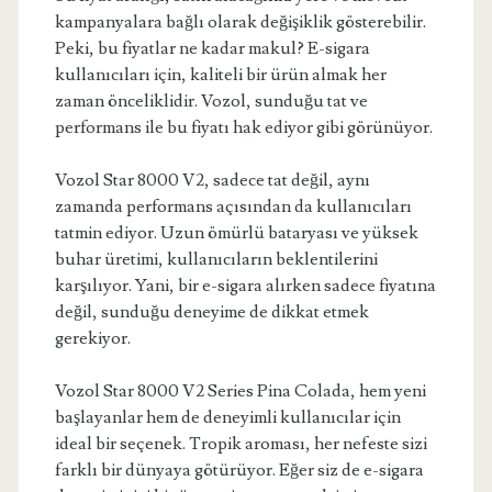
kampanyalara bağlı olarak değişiklik gösterebilir.
Peki, bu fiyatlar ne kadar makul? E-sigara
kullanıcıları için, kaliteli bir ürün almak her
zaman önceliklidir. Vozol, sunduğu tat ve
performans ile bu fiyatı hak ediyor gibi görünüyor.
Vozol Star 8000 V2, sadece tat değil, aynı
zamanda performans açısından da kullanıcıları
tatmin ediyor. Uzun ömürlü bataryası ve yüksek
buhar üretimi, kullanıcıların beklentilerini
karşılıyor. Yani, bir e-sigara alırken sadece fiyatına
değil, sunduğu deneyime de dikkat etmek
gerekiyor.
Vozol Star 8000 V2 Series Pina Colada, hem yeni
başlayanlar hem de deneyimli kullanıcılar için
ideal bir seçenek. Tropik aroması, her nefeste sizi
farklı bir dünyaya götürüyor. Eğer siz de e-sigara