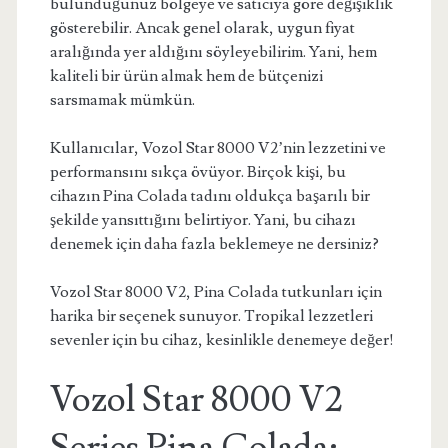
bulunduğunuz bölgeye ve satıcıya göre değişiklik
gösterebilir. Ancak genel olarak, uygun fiyat
aralığında yer aldığını söyleyebilirim. Yani, hem
kaliteli bir ürün almak hem de bütçenizi
sarsmamak mümkün.
Kullanıcılar, Vozol Star 8000 V2’nin lezzetini ve
performansını sıkça övüyor. Birçok kişi, bu
cihazın Pina Colada tadını oldukça başarılı bir
şekilde yansıttığını belirtiyor. Yani, bu cihazı
denemek için daha fazla beklemeye ne dersiniz?
Vozol Star 8000 V2, Pina Colada tutkunları için
harika bir seçenek sunuyor. Tropikal lezzetleri
sevenler için bu cihaz, kesinlikle denemeye değer!
Vozol Star 8000 V2