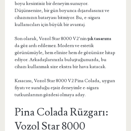
boyu kesintisiz bir deneyim sunuyor.
Düşünsenize, bir gün boyunca dışarıdasınız ve
cihazınızın bataryası bitmiyor. Bu, e-sigara
kullanıcıları için büyük bir avantaj.
Son olarak, Vozol Star 8000 V2’nin
şık tasarımı
da göz ardı edilemez. Modern ve estetik
görünümüyle, hem elinize hem de gözünüze hitap
ediyor. Arkadaşlarınızla buluştuğunuzda, bu
cihazı kullanmak size ekstra bir hava katacak.
Kısacası, Vozol Star 8000 V2 Pina Colada, uygun
fiyatı ve sunduğu eşsiz deneyimle e-sigara
tutkunlarının gözdesi olmaya aday.
Pina Colada Rüzgarı:
Vozol Star 8000