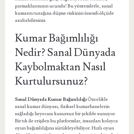
parmaklarınızın ucunda! Bu yöntemlerle, sanal
kumarın tuzağına düşme riskinizi önemli ölçüde
azaltabilirsiniz.
Kumar Bağımlılığı
Nedir? Sanal Dünyada
Kaybolmaktan Nasıl
Kurtulursunuz?
Sanal Dünyada Kumar Bağımlılığı
Öncelikle
sanal kumar dünyası, fiziksel kumarhanelerin
sağladığı heyecanı kusursuz bir şekilde sunuyor.
Bir tık ile erişilen bu platformlar, insanları kolayca
oyun bağımlılığına sürükleyebiliyor. Hızlı oyun