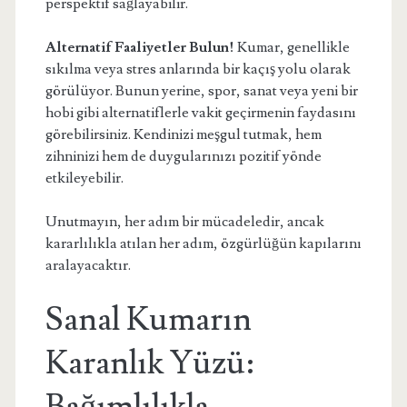
perspektif sağlayabilir.
Alternatif Faaliyetler Bulun!
Kumar, genellikle
sıkılma veya stres anlarında bir kaçış yolu olarak
görülüyor. Bunun yerine, spor, sanat veya yeni bir
hobi gibi alternatiflerle vakit geçirmenin faydasını
görebilirsiniz. Kendinizi meşgul tutmak, hem
zihninizi hem de duygularınızı pozitif yönde
etkileyebilir.
Unutmayın, her adım bir mücadeledir, ancak
kararlılıkla atılan her adım, özgürlüğün kapılarını
aralayacaktır.
Sanal Kumarın
Karanlık Yüzü: