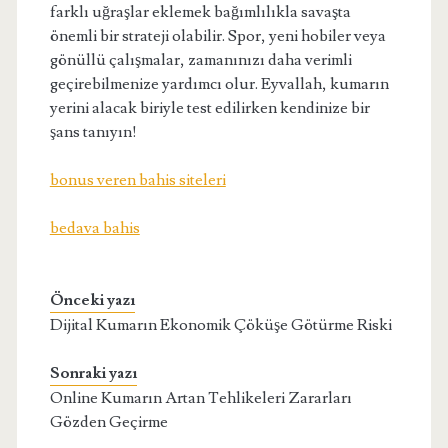
farklı uğraşlar eklemek bağımlılıkla savaşta
önemli bir strateji olabilir. Spor, yeni hobiler veya
gönüllü çalışmalar, zamanınızı daha verimli
geçirebilmenize yardımcı olur. Eyvallah, kumarın
yerini alacak biriyle test edilirken kendinize bir
şans tanıyın!
bonus veren bahis siteleri
bedava bahis
Önceki yazı
Dijital Kumarın Ekonomik Çöküşe Götürme Riski
Sonraki yazı
Online Kumarın Artan Tehlikeleri Zararları
Gözden Geçirme