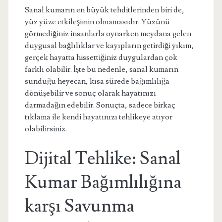
Sanal kumarın en büyük tehditlerinden biri de,
yüz yüze etkileşimin olmamasıdır. Yüzünü
görmediğiniz insanlarla oynarken meydana gelen
duygusal bağlılıklar ve kayıpların getirdiği yıkım,
gerçek hayatta hissettiğiniz duygulardan çok
farklı olabilir. İşte bu nedenle, sanal kumarın
sunduğu heyecan, kısa sürede bağımlılığa
dönüşebilir ve sonuç olarak hayatınızı
darmadağın edebilir. Sonuçta, sadece birkaç
tıklama ile kendi hayatınızı tehlikeye atıyor
olabilirsiniz.
Dijital Tehlike: Sanal
Kumar Bağımlılığına
karşı Savunma