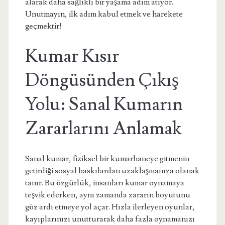
alarak daha sağlıklı bir yaşama adım atıyor.
Unutmayın, ilk adım kabul etmek ve harekete
geçmektir!
Kumar Kısır
Döngüsünden Çıkış
Yolu: Sanal Kumarın
Zararlarını Anlamak
Sanal kumar, fiziksel bir kumarhaneye gitmenin
getirdiği sosyal baskılardan uzaklaşmanıza olanak
tanır. Bu özgürlük, insanları kumar oynamaya
teşvik ederken, aynı zamanda zararın boyutunu
göz ardı etmeye yol açar. Hızla ilerleyen oyunlar,
kayıplarınızı unutturarak daha fazla oynamanızı