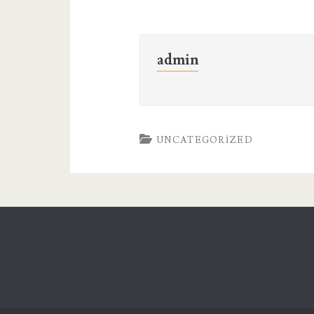
admin
UNCATEGORIZED