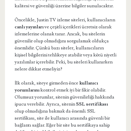
kalitesi ve güvenliği üzerine bilgiler sunulacaktır.
Öncelikle, Justin TV izleme siteleri, kullanıcıların
canlı yayınları
ve çeşitli içerikleri ücretsiz olarak
izlemelerine olanak tanır. Ancak, bu sitelerin
güvenilir olup olmadığını sorgulamak oldukça
önemlidir. Çünkü bazı siteler, kullanıcıların
kişisel bilgilerini tehlikeye atabilir veya kötü niyetli
yazılımlar içerebilir. Peki, bu siteleri kullanırken
nelere dikkat etmeliyiz?
İlk olarak, siteye girmeden önce
kullanıcı
yorumlarını
kontrol etmek iyi bir fikir olabilir.
Olumsuz yorumlar, sitenin güvenilirliği hakkında
ipucu verebilir. Ayrıca, sitenin
SSL sertifikası
olup olmadığına bakmak da önemli. SSL
sertifikası, site ile kullanıcı arasında güvenli bir
bağlantı sağlar. Eğer bir site bu sertifikaya sahip