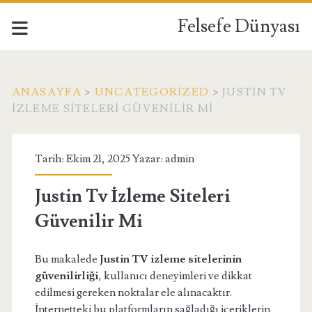
Felsefe Dünyası
ANASAYFA
>
UNCATEGORIZED
>
JUSTIN TV
İZLEME SITELERI GÜVENILIR MI
Tarih: Ekim 21, 2025 Yazar:
admin
Justin Tv İzleme Siteleri
Güvenilir Mi
Bu makalede
Justin TV izleme sitelerinin
güvenilirliği
, kullanıcı deneyimleri ve dikkat
edilmesi gereken noktalar ele alınacaktır.
İnternetteki bu platformların sağladığı içeriklerin