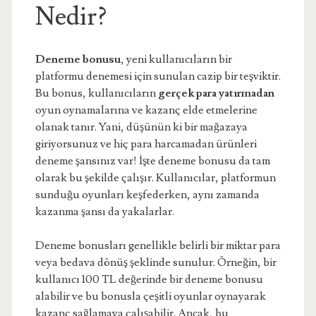
Nedir?
Deneme bonusu
, yeni kullanıcıların bir
platformu denemesi için sunulan cazip bir teşviktir.
Bu bonus, kullanıcıların
gerçek para yatırmadan
oyun oynamalarına ve kazanç elde etmelerine
olanak tanır. Yani, düşünün ki bir mağazaya
giriyorsunuz ve hiç para harcamadan ürünleri
deneme şansınız var! İşte deneme bonusu da tam
olarak bu şekilde çalışır. Kullanıcılar, platformun
sunduğu oyunları keşfederken, aynı zamanda
kazanma şansı da yakalarlar.
Deneme bonusları genellikle belirli bir miktar para
veya bedava dönüş şeklinde sunulur. Örneğin, bir
kullanıcı 100 TL değerinde bir deneme bonusu
alabilir ve bu bonusla çeşitli oyunlar oynayarak
kazanç sağlamaya çalışabilir. Ancak, bu