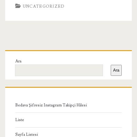
UNCATEGORIZED
Birincil
Yan
Ara
Ara
Menü
Bedava Şifresiz Instagram Takipçi Hilesi
Liste
Sayfa Listesi