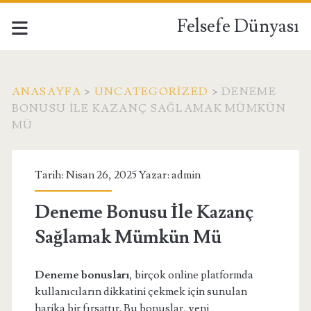
Felsefe Dünyası
ANASAYFA
>
UNCATEGORIZED
>
DENEME
BONUSU İLE KAZANÇ SAĞLAMAK MÜMKÜN
MÜ
Tarih: Nisan 26, 2025 Yazar:
admin
Deneme Bonusu İle Kazanç
Sağlamak Mümkün Mü
Deneme bonusları
, birçok online platformda
kullanıcıların dikkatini çekmek için sunulan
harika bir fırsattır. Bu bonuslar, yeni