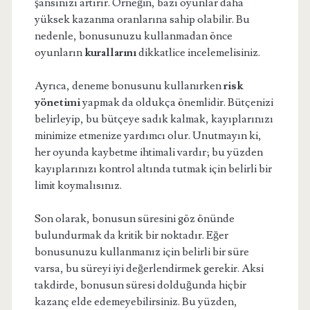
şansınızı artırır. Örneğin, bazı oyunlar daha
yüksek kazanma oranlarına sahip olabilir. Bu
nedenle, bonusunuzu kullanmadan önce
oyunların
kurallarını
dikkatlice incelemelisiniz.
Ayrıca, deneme bonusunu kullanırken
risk
yönetimi
yapmak da oldukça önemlidir. Bütçenizi
belirleyip, bu bütçeye sadık kalmak, kayıplarınızı
minimize etmenize yardımcı olur. Unutmayın ki,
her oyunda kaybetme ihtimali vardır; bu yüzden
kayıplarınızı kontrol altında tutmak için belirli bir
limit koymalısınız.
Son olarak, bonusun süresini göz önünde
bulundurmak da kritik bir noktadır. Eğer
bonusunuzu kullanmanız için belirli bir süre
varsa, bu süreyi iyi değerlendirmek gerekir. Aksi
takdirde, bonusun süresi dolduğunda hiçbir
kazanç elde edemeyebilirsiniz. Bu yüzden,