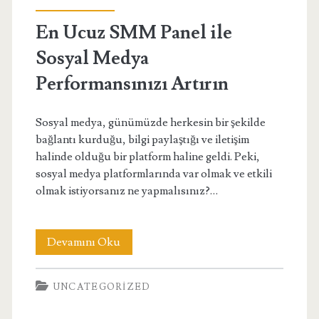
En Ucuz SMM Panel ile
Sosyal Medya
Performansınızı Artırın
Sosyal medya, günümüzde herkesin bir şekilde
bağlantı kurduğu, bilgi paylaştığı ve iletişim
halinde olduğu bir platform haline geldi. Peki,
sosyal medya platformlarında var olmak ve etkili
olmak istiyorsanız ne yapmalısınız?…
En
Devamını Oku
Ucuz
UNCATEGORIZED
SMM
Panel