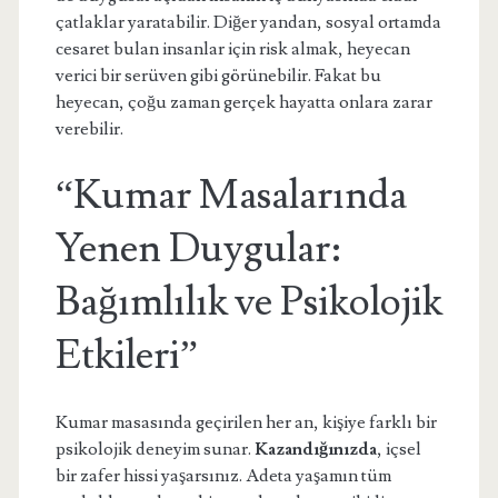
çatlaklar yaratabilir. Diğer yandan, sosyal ortamda
cesaret bulan insanlar için risk almak, heyecan
verici bir serüven gibi görünebilir. Fakat bu
heyecan, çoğu zaman gerçek hayatta onlara zarar
verebilir.
“Kumar Masalarında
Yenen Duygular:
Bağımlılık ve Psikolojik
Etkileri”
Kumar masasında geçirilen her an, kişiye farklı bir
psikolojik deneyim sunar.
Kazandığınızda
, içsel
bir zafer hissi yaşarsınız. Adeta yaşamın tüm