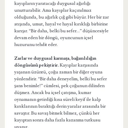
kayıpların yaratacağı duygusal ağırlığı
unutturabilir. Ama kayıplar kaçınılmaz
olduğunda, bu ağırlık çığ gibi büyür. Her bir zar
atışında, umut, hayal ve hayal kırıklığı birbirine
karışır. “Bir daha, belki bu sefer…” düşüncesiyle
devam eden bir döngü, oyuncunun içsel
huzurunu tehdit eder.
Zarlar ve duygusal karmaşa, bağımlılığın
döngüsünü pekiştirir.
Kayıplar karşısında
yaşanan üzüntü, çoğu zaman bir diğer oyuna
yönlendirir. “Bir daha deneyelim, belki bu sefer
şans benimle!” cümlesi, pek çoğunun dilinden
düşmez. Ancak bu içsel çatışma, kumar
oynamanın getirdiği kısa süreli keyif ile kalp
kırıklarının bıraktığı derin yaralar arasında bir
savaştır. Bu savaş bitmek bilmez, çünkü her
kayıptan sonra daha fazla kazanma tutkusu
uyanır.