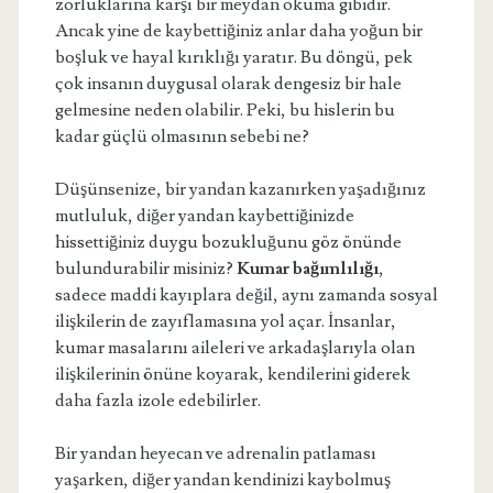
zorluklarına karşı bir meydan okuma gibidir.
Ancak yine de kaybettiğiniz anlar daha yoğun bir
boşluk ve hayal kırıklığı yaratır. Bu döngü, pek
çok insanın duygusal olarak dengesiz bir hale
gelmesine neden olabilir. Peki, bu hislerin bu
kadar güçlü olmasının sebebi ne?
Düşünsenize, bir yandan kazanırken yaşadığınız
mutluluk, diğer yandan kaybettiğinizde
hissettiğiniz duygu bozukluğunu göz önünde
bulundurabilir misiniz?
Kumar bağımlılığı
,
sadece maddi kayıplara değil, aynı zamanda sosyal
ilişkilerin de zayıflamasına yol açar. İnsanlar,
kumar masalarını aileleri ve arkadaşlarıyla olan
ilişkilerinin önüne koyarak, kendilerini giderek
daha fazla izole edebilirler.
Bir yandan heyecan ve adrenalin patlaması
yaşarken, diğer yandan kendinizi kaybolmuş