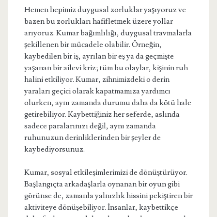
Hemen hepimiz duygusal zorluklar yaşıyoruz ve
bazen bu zorlukları hafifletmek üzere yollar
arıyoruz. Kumar bağımlılığı, duygusal travmalarla
şekillenen bir mücadele olabilir. Örneğin,
kaybedilen bir iş, ayrılan bir eş ya da geçmişte
yaşanan bir ailevi kriz; tüm bu olaylar, kişinin ruh
halini etkiliyor. Kumar, zihnimizdeki o derin
yaraları geçici olarak kapatmamıza yardımcı
olurken, aynı zamanda durumu daha da kötü hale
getirebiliyor. Kaybettiğiniz her seferde, aslında
sadece paralarınızı değil, aynı zamanda
ruhunuzun derinliklerinden bir şeyler de
kaybediyorsunuz.
Kumar, sosyal etkileşimlerimizi de dönüştürüyor.
Başlangıçta arkadaşlarla oynanan bir oyun gibi
görünse de, zamanla yalnızlık hissini pekiştiren bir
aktiviteye dönüşebiliyor. İnsanlar, kaybettikçe