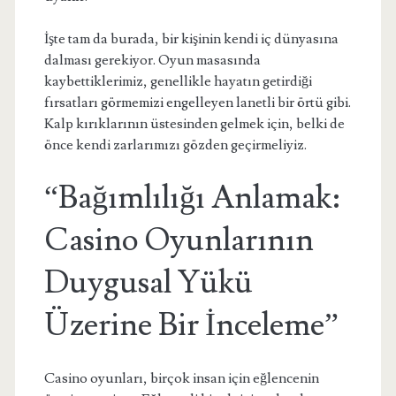
İşte tam da burada, bir kişinin kendi iç dünyasına
dalması gerekiyor. Oyun masasında
kaybettiklerimiz, genellikle hayatın getirdiği
fırsatları görmemizi engelleyen lanetli bir örtü gibi.
Kalp kırıklarının üstesinden gelmek için, belki de
önce kendi zarlarımızı gözden geçirmeliyiz.
“Bağımlılığı Anlamak:
Casino Oyunlarının
Duygusal Yükü
Üzerine Bir İnceleme”
Casino oyunları, birçok insan için eğlencenin