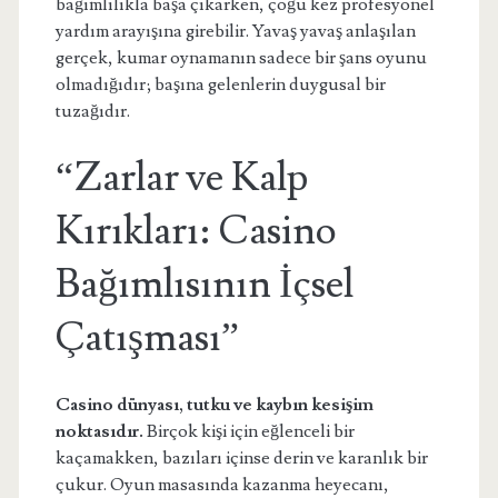
bağımlılıkla başa çıkarken, çoğu kez profesyonel
yardım arayışına girebilir. Yavaş yavaş anlaşılan
gerçek, kumar oynamanın sadece bir şans oyunu
olmadığıdır; başına gelenlerin duygusal bir
tuzağıdır.
“Zarlar ve Kalp
Kırıkları: Casino
Bağımlısının İçsel
Çatışması”
Casino dünyası, tutku ve kaybın kesişim
noktasıdır.
Birçok kişi için eğlenceli bir
kaçamakken, bazıları içinse derin ve karanlık bir
çukur. Oyun masasında kazanma heyecanı,