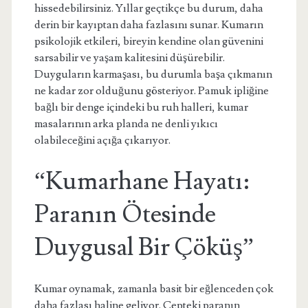
hissedebilirsiniz. Yıllar geçtikçe bu durum, daha
derin bir kayıptan daha fazlasını sunar. Kumarın
psikolojik etkileri, bireyin kendine olan güvenini
sarsabilir ve yaşam kalitesini düşürebilir.
Duyguların karmaşası, bu durumla başa çıkmanın
ne kadar zor olduğunu gösteriyor. Pamuk ipliğine
bağlı bir denge içindeki bu ruh halleri, kumar
masalarının arka planda ne denli yıkıcı
olabileceğini açığa çıkarıyor.
“Kumarhane Hayatı:
Paranın Ötesinde
Duygusal Bir Çöküş”
Kumar oynamak, zamanla basit bir eğlenceden çok
daha fazlası haline geliyor. Cepteki paranın