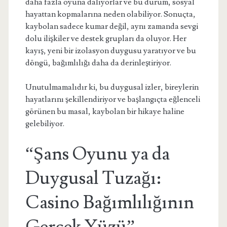
daha fazla oyuna dalıyorlar ve bu durum, sosyal
hayattan kopmalarına neden olabiliyor. Sonuçta,
kaybolan sadece kumar değil, aynı zamanda sevgi
dolu ilişkiler ve destek grupları da oluyor. Her
kayış, yeni bir izolasyon duygusu yaratıyor ve bu
döngü, bağımlılığı daha da derinleştiriyor.
Unutulmamalıdır ki, bu duygusal izler, bireylerin
hayatlarını şekillendiriyor ve başlangıçta eğlenceli
görünen bu masal, kaybolan bir hikaye haline
gelebiliyor.
“Şans Oyunu ya da
Duygusal Tuzağı:
Casino Bağımlılığının