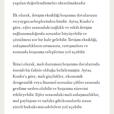
yapılan değerlendirmeler aktarılmaktadır.
İlk olarak, iletişim eksikliği boşanma davalarının
en yaygın sebeplerinden biridir. Aytaç Kındır'a
göre, eşler arasındaki sağlıklı ve etkili iletişim
sağlanamadığında sorunlar büyüyebilir ve
çözülmesi zor bir hale gelebilir. İletişim eksikliği,
anlaşmazlıkların artmasına, tartışmalara ve
sonunda boşanma taleplerine yol açabilir.
İkinci olarak, mali durumun boşanma davalarında
önemli bir faktör olduğu belirlenmiştir. Aytaç
Kındır'a göre, mali güçlükler, ekonomik
dengesizlik veya finansal sorunlar çiftler arasında
gerilime neden olabilir ve boşanma sürecini
etkileyebilir. Eşler arasındaki mali anlaşmazlıklar,
mal paylaşımı ve nafaka gibi konularda uzun
süreli hukuki mücadelelere yol açabilir.