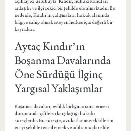
açıklayıcı üslubuyla, Kındır, hukuki konuları
anlaşılır ve ilgi çekici bir şekilde ele almaktadır. Bu
nedenle, Kındır'ın çalışmaları, hukuk alanında
bilgiye sahip olmak isteyen herkes için değerli bir
kaynaktır.
Aytaç Kındır’ın
Boşanma Davalarında
Öne Sürdüğü İlginç
Yargısal Yaklaşımlar
Boşanma davaları, evlilik birliğinin sona ermesi
durumunda çiftlerin karşılaştığı hukuki
süreçlerdir. Bu süreçte, avukatlar müvekkillerini
en iyi şekilde temsil etmek ve adil sonuçlar elde