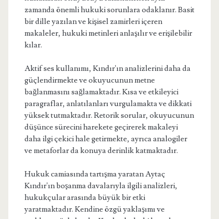
zamanda önemli hukuki sorunlara odaklanır. Basit
bir dille yazılan ve kişisel zamirleri içeren
makaleler, hukuki metinleri anlaşılır ve erişilebilir
kılar.
Aktif ses kullanımı, Kındır'ın analizlerini daha da
güçlendirmekte ve okuyucunun metne
bağlanmasını sağlamaktadır. Kısa ve etkileyici
paragraflar, anlatılanları vurgulamakta ve dikkati
yüksek tutmaktadır. Retorik sorular, okuyucunun
düşünce sürecini harekete geçirerek makaleyi
daha ilgi çekici hale getirmekte, ayrıca analogiler
ve metaforlar da konuya derinlik katmaktadır.
Hukuk camiasında tartışma yaratan Aytaç
Kındır'ın boşanma davalarıyla ilgili analizleri,
hukukçular arasında büyük bir etki
yaratmaktadır. Kendine özgü yaklaşımı ve