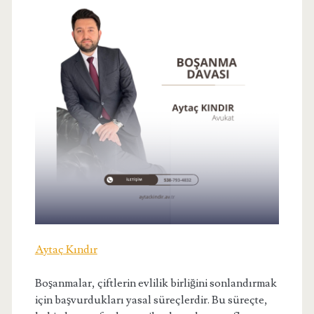
Aytaç Kındır
Boşanmalar, çiftlerin evlilik birliğini sonlandırmak
için başvurdukları yasal süreçlerdir. Bu süreçte,