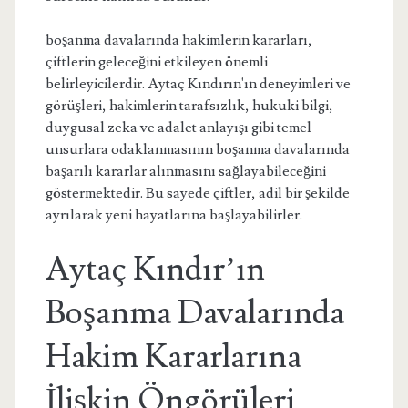
boşanma davalarında hakimlerin kararları,
çiftlerin geleceğini etkileyen önemli
belirleyicilerdir. Aytaç Kındırın'ın deneyimleri ve
görüşleri, hakimlerin tarafsızlık, hukuki bilgi,
duygusal zeka ve adalet anlayışı gibi temel
unsurlara odaklanmasının boşanma davalarında
başarılı kararlar alınmasını sağlayabileceğini
göstermektedir. Bu sayede çiftler, adil bir şekilde
ayrılarak yeni hayatlarına başlayabilirler.
Aytaç Kındır’ın
Boşanma Davalarında
Hakim Kararlarına
İlişkin Öngörüleri