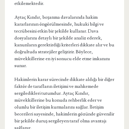
etkilemektedir.
Aytaç Kındır, boşanma davalarında hakim
kararlarının öngörülmesinde, hukuki bilgi ve
tecrübesini etkin bir şekilde kullanır. Dava
dosyalarını detaylı bir şekilde analiz ederek,
kanunların gerektirdiği kriterleri dikkate alır ve bu
doğrultuda stratejiler geliştirir. Böylece,
müvekkillerine en iyi sonucu elde etme imkanını
sunar.
Hakimlerin karar sürecinde dikkate aldığı bir diğer
faktör de tarafların iletişimi ve mahkemede
sergiledikleri tutumdur. Aytaç Kındır,
müvekkillerine bu konuda rehberlik eder ve
olumlu bir iletişim kurmalarını sağlar. İletişim
becerileri sayesinde, hakimlerin gözünde güvenilir
bir şekilde duruş sergileyen taraf olma avantajı
sağlanır.