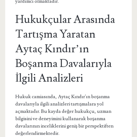
yardımcı olmaktadır.
Hukukçular Arasında
Tartışma Yaratan
Aytaç Kındır’ın
Boşanma Davalarıyla
İlgili Analizleri
Hukuk camiasında, Aytaç Kındır'ın boşanma
davalarıyla ilgili analizleri tartışmalara yol
açmaktadır. Bu kayda değer hukukçu, uzman
bilgisini ve deneyimini kullanarak boşanma
davalarının inceliklerini geniş bir perspektiften
değerlendirmektedir.