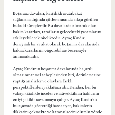
Boşanma davaları, karşılıklı mutabakat
sağlanamadığında çiftler arasında sıkça görülen
hukuki süreçlerdir. Bu davalarda alınacak olan
hakim kararları, tarafların gelecekteki yaşamlarını
etkileyebilecek niteliktedir. Aytaç Kındır,
deneyimli bir avukat olarak boşanma davalarında
hakim kararlarını öngörebilme becerisiyle
tanınmaktadır.
Aytaç Kındır'ın boşanma davalarında başarılı
olmasının temel sebeplerinden biri, derinlemesine
yaptığı analizler ve olaylara farklı
perspektiflerden yaklaşmasıdır. Kendisi, her bir
vakayı titizlikle inceler ve müvekkilinin haklarını
en iyi şekilde savunmaya çalışır. Aytaç Kındır'ın
bu aşamada gösterdiği hassasiyet, hakimlerin
dikkatini çekmekte ve karar sürecini olumlu yönde