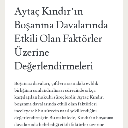
Aytaç Kındır’ın
Boşanma Davalarında
Etkili Olan Faktörler
Üzerine
Değerlendirmeleri
Boşanma davaları, çiftler arasındaki evlilik
birliğinin sonlandırılması sürecinde sıkça
karşılaşılan hukuki süreçlerdir. Aytaç Kındır,
boşanma davalarında etkili olan faktörleri
inceleyerek bu sürecin nasıl şekillendiğini
değerlendirmiştir. Bu makalede, Kındır'ın boşanma
davalarında belirlediği etkili faktörler üzerine