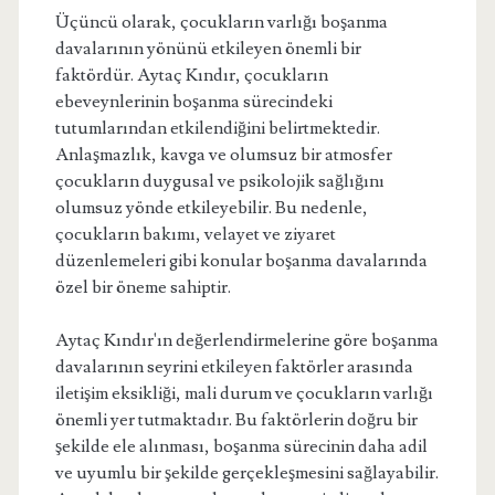
Üçüncü olarak, çocukların varlığı boşanma
davalarının yönünü etkileyen önemli bir
faktördür. Aytaç Kındır, çocukların
ebeveynlerinin boşanma sürecindeki
tutumlarından etkilendiğini belirtmektedir.
Anlaşmazlık, kavga ve olumsuz bir atmosfer
çocukların duygusal ve psikolojik sağlığını
olumsuz yönde etkileyebilir. Bu nedenle,
çocukların bakımı, velayet ve ziyaret
düzenlemeleri gibi konular boşanma davalarında
özel bir öneme sahiptir.
Aytaç Kındır'ın değerlendirmelerine göre boşanma
davalarının seyrini etkileyen faktörler arasında
iletişim eksikliği, mali durum ve çocukların varlığı
önemli yer tutmaktadır. Bu faktörlerin doğru bir
şekilde ele alınması, boşanma sürecinin daha adil
ve uyumlu bir şekilde gerçekleşmesini sağlayabilir.