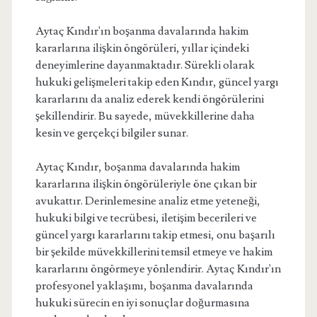
Aytaç Kındır'ın boşanma davalarında hakim
kararlarına ilişkin öngörüleri, yıllar içindeki
deneyimlerine dayanmaktadır. Sürekli olarak
hukuki gelişmeleri takip eden Kındır, güncel yargı
kararlarını da analiz ederek kendi öngörülerini
şekillendirir. Bu sayede, müvekkillerine daha
kesin ve gerçekçi bilgiler sunar.
Aytaç Kındır, boşanma davalarında hakim
kararlarına ilişkin öngörüleriyle öne çıkan bir
avukattır. Derinlemesine analiz etme yeteneği,
hukuki bilgi ve tecrübesi, iletişim becerileri ve
güncel yargı kararlarını takip etmesi, onu başarılı
bir şekilde müvekkillerini temsil etmeye ve hakim
kararlarını öngörmeye yönlendirir. Aytaç Kındır'ın
profesyonel yaklaşımı, boşanma davalarında
hukuki sürecin en iyi sonuçlar doğurmasına