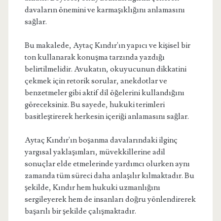
davaların önemini ve karmaşıklığını anlamasını
sağlar.
Bu makalede, Aytaç Kındır'ın yapıcı ve kişisel bir
ton kullanarak konuşma tarzında yazdığı
belirtilmelidir. Avukatın, okuyucunun dikkatini
çekmek için retorik sorular, anekdotlar ve
benzetmeler gibi aktif dil öğelerini kullandığını
göreceksiniz. Bu sayede, hukuki terimleri
basitleştirerek herkesin içeriği anlamasını sağlar.
Aytaç Kındır'ın boşanma davalarındaki ilginç
yargısal yaklaşımları, müvekkillerine adil
sonuçlar elde etmelerinde yardımcı olurken aynı
zamanda tüm süreci daha anlaşılır kılmaktadır. Bu
şekilde, Kındır hem hukuki uzmanlığını
sergileyerek hem de insanları doğru yönlendirerek
başarılı bir şekilde çalışmaktadır.