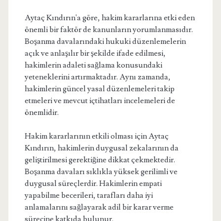
Aytaç Kındırın'a göre, hakim kararlarına etki eden
önemli bir faktör de kanunların yorumlanmasıdır.
Boşanma davalarındaki hukuki düzenlemelerin
açık ve anlaşılır bir şekilde ifade edilmesi,
hakimlerin adaleti sağlama konusundaki
yeteneklerini artırmaktadır. Aynı zamanda,
hakimlerin güncel yasal düzenlemeleri takip
etmeleri ve mevcut içtihatları incelemeleri de
önemlidir.
Hakim kararlarının etkili olması için Aytaç
Kındırın, hakimlerin duygusal zekalarının da
geliştirilmesi gerektiğine dikkat çekmektedir.
Boşanma davaları sıklıkla yüksek gerilimli ve
duygusal süreçlerdir. Hakimlerin empati
yapabilme becerileri, tarafları daha iyi
anlamalarını sağlayarak adil bir karar verme
sürecine katkıda bulunur.