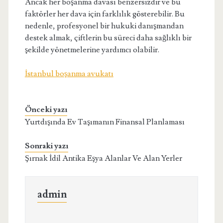
Ancak her boşanma davası benzersizdir ve bu
faktörler her dava için farklılık gösterebilir. Bu
nedenle, profesyonel bir hukuki danışmandan
destek almak, çiftlerin bu süreci daha sağlıklı bir
şekilde yönetmelerine yardımcı olabilir.
İstanbul boşanma avukatı
Önceki yazı
Yurtdışında Ev Taşımanın Finansal Planlaması
Sonraki yazı
Şırnak İdil Antika Eşya Alanlar Ve Alan Yerler
admin