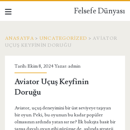
Felsefe Dünyası
ANASAYFA
>
UNCATEGORIZED
>
AVIATOR
UÇUŞ KEYFININ DORUĞU
Tarih: Ekim 8, 2024 Yazar:
admin
Aviator Uçuş Keyfinin
Doruğu
Aviator, uçuş deneyimini bir üst seviyeye taşıyan
bir oyun. Peki, bu oyunun bu kadar popüler
olmasının ardında yatan sır ne? İlk bakışta basit bir
şansa dayalı oyun gibi görünse de, aslında strateji