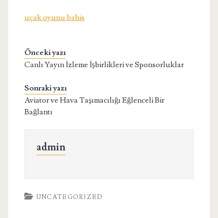
uçak oyunu bahis
Önceki yazı
Canlı Yayın İzleme İşbirlikleri ve Sponsorluklar
Sonraki yazı
Aviator ve Hava Taşımacılığı Eğlenceli Bir
Bağlantı
admin
UNCATEGORIZED