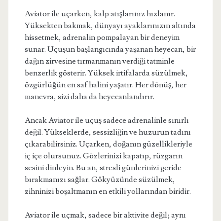
Aviator ile uçarken, kalp atışlarınız hızlanır.
Yüksekten bakmak, dünyayı ayaklarınızın altında
hissetmek, adrenalin pompalayan bir deneyim
sunar. Uçuşun başlangıcında yaşanan heyecan, bir
dağın zirvesine tırmanmanın verdiği tatminle
benzerlik gösterir. Yüksek irtifalarda süzülmek,
özgürlüğün en saf halini yaşatır. Her dönüş, her
manevra, sizi daha da heyecanlandırır.
Ancak Aviator ile uçuş sadece adrenalinle sınırlı
değil. Yükseklerde, sessizliğin ve huzurun tadını
çıkarabilirsiniz. Uçarken, doğanın güzellikleriyle
iç içe olursunuz. Gözlerinizi kapatıp, rüzgarın
sesini dinleyin. Bu an, stresli günlerinizi geride
bırakmanızı sağlar. Gökyüzünde süzülmek,
zihninizi boşaltmanın en etkili yollarından biridir.
Aviator ile uçmak, sadece bir aktivite değil; aynı