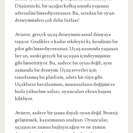
Düşünün ki, bir uçağın kalkış anında yaşanan
adrenalini hissediyorsunuz. Bu, sıradan bir oyun
deneyiminden çok daha fazlası!
Aviator, gerçek uçuş deneyimini sanal dünyaya
taşıyor. Grafikler o kadar etkileyici ki, kendinizi bir
pilot gibi hissediyorsunuz. Uçuş sırasında yaşanan
her an, sanki gerçek bir uçuşun içindeymişsiniz
gibi hissettiriyor. Bu, sadece bir oyun değil; aynı
zamanda bir deneyim. Uçuş severler için
tasarlanmış bu platform, adeta bir rüya gibi.
Uçakların havalanması, manzaraların değişimi ve
hızla yükselme anları, oyuncuları ekran başına
kilitliyor.
Aviator, sadece bir şansa dayalı oyun değil. Strateji
geliştirmek, kazanmanın anahtarı. Oyuncular,
uçuşun ne zaman başlayacağını ve ne zaman