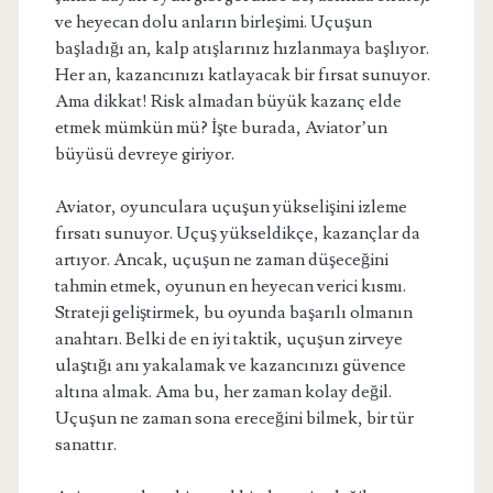
ve heyecan dolu anların birleşimi. Uçuşun
başladığı an, kalp atışlarınız hızlanmaya başlıyor.
Her an, kazancınızı katlayacak bir fırsat sunuyor.
Ama dikkat! Risk almadan büyük kazanç elde
etmek mümkün mü? İşte burada, Aviator’un
büyüsü devreye giriyor.
Aviator, oyunculara uçuşun yükselişini izleme
fırsatı sunuyor. Uçuş yükseldikçe, kazançlar da
artıyor. Ancak, uçuşun ne zaman düşeceğini
tahmin etmek, oyunun en heyecan verici kısmı.
Strateji geliştirmek, bu oyunda başarılı olmanın
anahtarı. Belki de en iyi taktik, uçuşun zirveye
ulaştığı anı yakalamak ve kazancınızı güvence
altına almak. Ama bu, her zaman kolay değil.
Uçuşun ne zaman sona ereceğini bilmek, bir tür
sanattır.