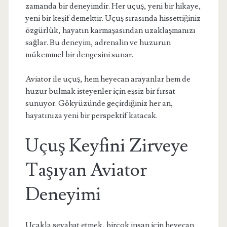
zamanda bir deneyimdir. Her uçuş, yeni bir hikaye,
yeni bir keşif demektir. Uçuş sırasında hissettiğiniz
özgürlük, hayatın karmaşasından uzaklaşmanızı
sağlar. Bu deneyim, adrenalin ve huzurun
mükemmel bir dengesini sunar.
Aviator ile uçuş, hem heyecan arayanlar hem de
huzur bulmak isteyenler için eşsiz bir fırsat
sunuyor. Gökyüzünde geçirdiğiniz her an,
hayatınıza yeni bir perspektif katacak.
Uçuş Keyfini Zirveye
Taşıyan Aviator
Deneyimi
Uçakla seyahat etmek, birçok insan için heyecan