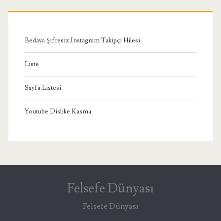
Bedava Şifresiz Instagram Takipçi Hilesi
Liste
Sayfa Listesi
Youtube Dislike Kasma
Felsefe Dünyası
Felsefe Dünyası