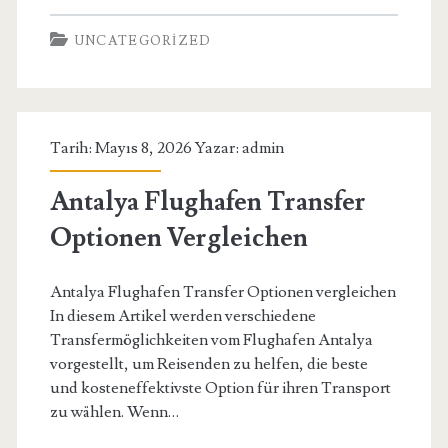
Giris
UNCATEGORIZED
Saglik
Raporu
Gecerlilik
Tarih: Mayıs 8, 2026 Yazar:
admin
Suresi
Antalya Flughafen Transfer
Optionen Vergleichen
Antalya Flughafen Transfer Optionen vergleichen
In diesem Artikel werden verschiedene
Transfermöglichkeiten vom Flughafen Antalya
vorgestellt, um Reisenden zu helfen, die beste
und kosteneffektivste Option für ihren Transport
zu wählen. Wenn…