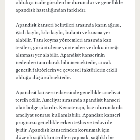
oldukça nadir görülen bir durumdur ve genellikle
apandisit hastalığından farklıdır.
Apandisit kanseri belirtileri arasında karın ağrısı,
iştah kaybı, kilo kaybı, bulantı ve kusma yer
alabilir. Tanı koyma yöntemleri arasında kan
testleri, görüntüleme yöntemleri ve doku örneği
alınması yer alabilir. Apandisit kanserinin
nedenleri tam olarak bilinmemektedir, ancak
genetik faktörlerin ve çevresel faktörlerin etkili
olduğu düşünülmektedir.
Apandisit kanseri tedavisinde genellikle ameliyat
tercih edilir. Ameliyat sırasında apandisit kanseri
olan bölge çıkarılır. Kemoterapi, bazı durumlarda
ameliyat sonrası kullanılabilir. Apandisit kanseri
prognozu genellikle erken teşhis ve tedavi ile
iyidir. Apandisit kanserinden korunmak için
düzenli sağlık kontrolleri yapmak, sağlıklı bir