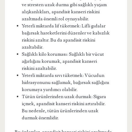
ve stresten uzak durma gibi sağlıklı yaşam
alışkanlıkları, apandisit kanseri riskini
azaltmada önemli rol oynayabilir.
Yeterli miktarda lif tüketmek: Lifli gıdalar
bağırsak hareketlerini düzenler ve kabızlık
riskini azaltır. Bu da apandisit riskini
azaltabilir.
Sağlıklı kilo koruması: Sağlıklı bir vücut
ağırlığını korumak, apandisit kanseri
riskini azaltabilir.
Yeterli miktarda sıvı tüketmek: Vücudun
hidrasyonunu sağlamak, bağırsak sağlığını
korumaya yardımcı olabilir.
Tütün ürünlerinden uzak durmak: Sigara
içmek, apandisit kanseri riskini artırabilir.
Bu nedenle, tütün ürünlerinden uzak
durmak önemlidir.