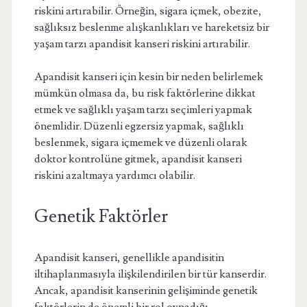
riskini artırabilir. Örneğin, sigara içmek, obezite,
sağlıksız beslenme alışkanlıkları ve hareketsiz bir
yaşam tarzı apandisit kanseri riskini artırabilir.
Apandisit kanseri için kesin bir neden belirlemek
mümkün olmasa da, bu risk faktörlerine dikkat
etmek ve sağlıklı yaşam tarzı seçimleri yapmak
önemlidir. Düzenli egzersiz yapmak, sağlıklı
beslenmek, sigara içmemek ve düzenli olarak
doktor kontrolüne gitmek, apandisit kanseri
riskini azaltmaya yardımcı olabilir.
Genetik Faktörler
Apandisit kanseri, genellikle apandisitin
iltihaplanmasıyla ilişkilendirilen bir tür kanserdir.
Ancak, apandisit kanserinin gelişiminde genetik