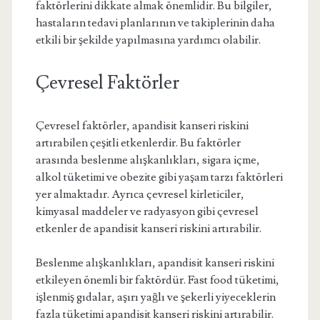
faktörlerini dikkate almak önemlidir. Bu bilgiler,
hastaların tedavi planlarının ve takiplerinin daha
etkili bir şekilde yapılmasına yardımcı olabilir.
Çevresel Faktörler
Çevresel faktörler, apandisit kanseri riskini
artırabilen çeşitli etkenlerdir. Bu faktörler
arasında beslenme alışkanlıkları, sigara içme,
alkol tüketimi ve obezite gibi yaşam tarzı faktörleri
yer almaktadır. Ayrıca çevresel kirleticiler,
kimyasal maddeler ve radyasyon gibi çevresel
etkenler de apandisit kanseri riskini artırabilir.
Beslenme alışkanlıkları, apandisit kanseri riskini
etkileyen önemli bir faktördür. Fast food tüketimi,
işlenmiş gıdalar, aşırı yağlı ve şekerli yiyeceklerin
fazla tüketimi apandisit kanseri riskini artırabilir.