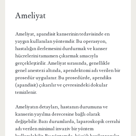
Ameliyat
Ameliyat, apandisit kanserinin tedavisinde en
yaygın kullanılan yöntemdir. Bu operasyon,
hastalığın ilerlemesini durdurmak ve kanser
hücrelerini tamamen çıkarmak amacıyla
gerçekleştirilir. Ameliyat sırasında, genellikle
genel anestezi altında, apendektomi adı verilen bir
prosedür uygulanır. Bu prosedürde, apendiks
(apandisit) çıkarılır ve çevresindeki dokular
temizlenir.
Ameliyatın detayları, hastanın durumuna ve
kanserin yayılma derecesine bağlı olarak
değişebilir. Bazı durumlarda, laparoskopik cerrahi
adı verilen minimal invaziv bir yöntem