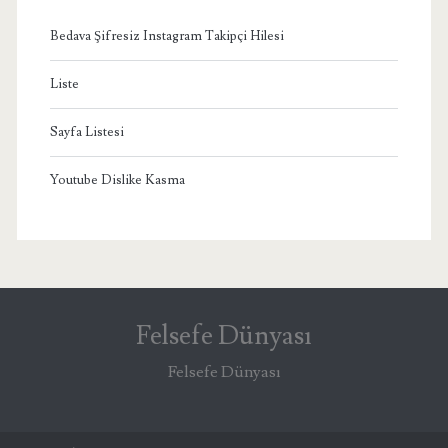
Bedava Şifresiz Instagram Takipçi Hilesi
Liste
Sayfa Listesi
Youtube Dislike Kasma
Felsefe Dünyası
Felsefe Dünyası