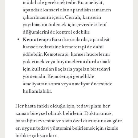
müdahale gerekmektedir. Bu ameliyat,
apandisit kanseri olan apandisin tamamen
çıkarılmasını içerir. Cerrah, kanserin
yayılmasını önlemek için çevredeki lenf
düğümlerini de kontrol edebilir.
Kemoterapi:
Bazı durumlarda, apandisit
kanseri tedavisine kemoterapi de dahil
edilebilir. Kemoterapi, kanser hücrelerini
yok etmek veya büyümelerini durdurmak
için kullanılan ilaçlarla yapılan bir tedavi
yöntemidir. Kemoterapi genellikle
ameliyattan sonra veya ameliyat öncesinde
kullanılabilir.
Her hasta farklı olduğu için, tedavi planı her
zaman bireysel olarak belirlenir. Doktorunuz,
hastalığın evresine ve sizin özel durumunuza göre
en uygun tedavi yöntemini belirlemek için sizinle
birlikte çalışacaktır.