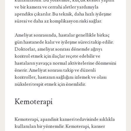
kullanılabilir. Bu yöntemde, küçük kesiler yapılır
ve bir kamera ve cerrahi aletler yardımıyla
apendiks çıkarılır. Bu teknik, daha hızlı iyileşme
süresi ve daha az komplikasyon riski sağlar.
Ameliyat sonrasında, hastalar genellikle birkaç
gün hastanede kalır ve iyileşme süreci takip edilir.
Doktorlar, ameliyat sonrası dönemde ağrıyı
kontrol etmek için ilaçlar reçete edebilir ve
hastaların yavaşça normal aktivitelerine dönmesini
önerir. Ameliyat sonrası takip ve düzenli
kontroller, hastanın sağlığını izlemek ve olası
nüksleri tespit etmek için önemlidir.
Kemoterapi
Kemoterapi, apandisit kanseri tedavisinde sıklıkla
kullanılan bir yöntemdir. Kemoterapi, kanser