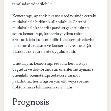
tarafından yönetilebilir.
Kemoterapi, apandisit kanseri tedavisinde cerrahi
müdahale ile birlikte kullanılabilir. Cerrahi
müdahale ile kanserli apandisit çıkarıldıktan
sonra kemoterapi, kanserin yayılma riskini
azaltmak için kullanılabilir. Kemoterapi tedavisi,
hastanın durumuna ve kanserin evresine bağlı
olarak farklı sürelerde uygulanabilir.
Unutmayın, kemoterapi tedavisi her hastaya
özgüdür ve doktorunuzun önerilerine uymanız
önemlidir. Kemoterapi tedavisi sırasında
yaşadığınız herhangi bir yan etki veya sorunu
doktorunuza bildirmeniz önemlidir.
Prognosis