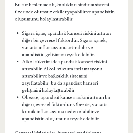
Bu tür beslenme alışkanlıkları sindirim sistemi
üzerinde olumsuz etkiler yapabilir ve apandisitin
oluşumunu kolaylaştırabilir.
Sigara içme, apandisit kanseri riskini artıran
diğer bir çevresel faktördür. Sigara içmek,
vücutta inflamasyonu artırabilir ve
apandisitin gelişimini teşvik edebilir.
Alkol tüketimi de apandisit kanseri riskini
artırabilir. Alkol, vücutta inflamasyonu
artırabilir ve bağışıklık sistemini
zayıflatabilir, bu da apandisit kanseri
gelişimini kolaylaştırabilir.
Obezite, apandisit kanseri riskini artıran bir
diğer çevresel faktördür. Obezite, vücutta
kronik inflamasyona neden olabilir ve
apandisitin oluşumunu teşvik edebilir.