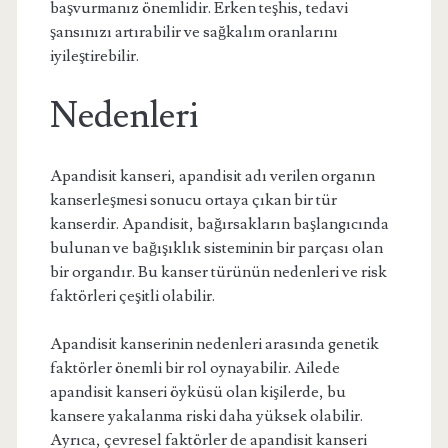
başvurmanız önemlidir. Erken teşhis, tedavi
şansınızı artırabilir ve sağkalım oranlarını
iyileştirebilir.
Nedenleri
Apandisit kanseri, apandisit adı verilen organın
kanserleşmesi sonucu ortaya çıkan bir tür
kanserdir. Apandisit, bağırsakların başlangıcında
bulunan ve bağışıklık sisteminin bir parçası olan
bir organdır. Bu kanser türünün nedenleri ve risk
faktörleri çeşitli olabilir.
Apandisit kanserinin nedenleri arasında genetik
faktörler önemli bir rol oynayabilir. Ailede
apandisit kanseri öyküsü olan kişilerde, bu
kansere yakalanma riski daha yüksek olabilir.
Ayrıca, çevresel faktörler de apandisit kanseri