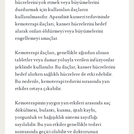
hücrelerini yok etmek veya büyümelerini
durdurmak için kullanılan ilaçların
kullanılmasıdır. Apandisit kanseri tedavisinde
kemoterapi ilaçları, kanser hücrelerini hedef
alarak onları öldürmeyi veya büyümelerini
engellemeyi amaçlar.
Kemoterapi ilaçları, genellikle ağızdan alınan
tabletler veya damar yoluyla verilen infüzyonlar
şeklinde kullanılır. Bu ilaçlar, kanser hücrelerini
hedef alırken sağlıklı hücrelere de etki edebilir.
Bu nedenle, kemoterapi tedavisi sırasında yan
etkiler ortaya çıkabilir.
Kemoterapinin yaygın yan etkileri arasında saç
dökülmesi, bulantı, kusma, iştah kaybı,
yorgunluk ve bağışıklık sistemi zayıflığı
sayılabilir. Bu yan etkiler genellikle tedavi
sonrasında geçici olabilir ve doktorunuz