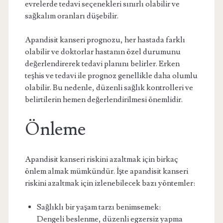
evrelerde tedavi seçenekleri sınırlı olabilir ve
sağkalım oranları düşebilir.
Apandisit kanseri prognozu, her hastada farklı
olabilir ve doktorlar hastanın özel durumunu
değerlendirerek tedavi planını belirler. Erken
teşhis ve tedavi ile prognoz genellikle daha olumlu
olabilir. Bu nedenle, düzenli sağlık kontrolleri ve
belirtilerin hemen değerlendirilmesi önemlidir.
Önleme
Apandisit kanseri riskini azaltmak için birkaç
önlem almak mümkündür. İşte apandisit kanseri
riskini azaltmak için izlenebilecek bazı yöntemler:
Sağlıklı bir yaşam tarzı benimsemek:
Dengeli beslenme, düzenli egzersiz yapma